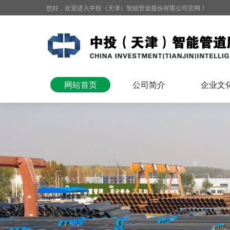
您好，欢迎进入中投（天津）智能管道股份有限公司官网！
网站首页
公司简介
企业文