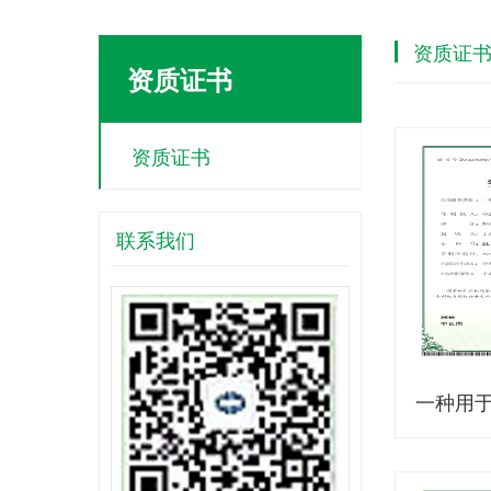
资质证
资质证书
资质证书
联系我们
一种用