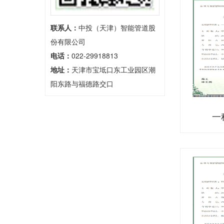
联系人：
中投（天津）智能管道股
份有限公司
电话：
022-29918813
地址：
天津市宝坻口东工业园区潮
阳东路与福德路交口
一