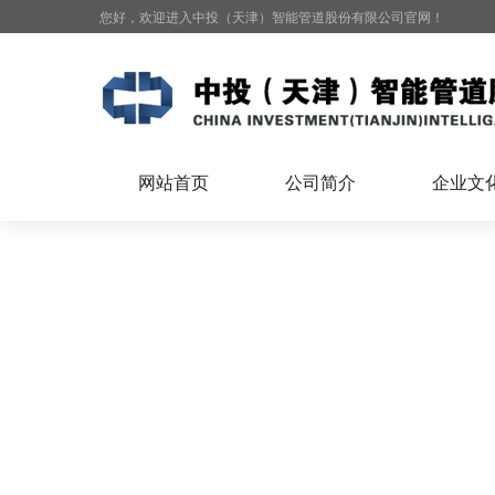
您好，欢迎进入中投（天津）智能管道股份有限公司官网！
网站首页
公司简介
企业文